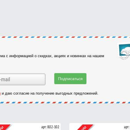
ма с информацией о скидках, акциях и новинках на нашем
и
и даю согласие на получение выгодных предложений.
арт: 8.02-102
арт: