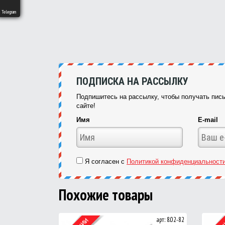
Telegram
ПОДПИСКА НА РАССЫЛКУ
Подпишитесь на рассылку, чтобы получать пись
сайте!
Имя
E-mail
Я согласен с
Политикой конфиденциальност
Похожие товары
арт: 8.02-82