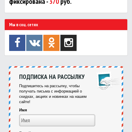
фиксирована -
370
руб.
Мы в соц. сетях
ПОДПИСКА НА РАССЫЛКУ
Подпишитесь на рассылку, чтобы
получать письма с информацией о
скидках, акциях и новинках на нашем
сайте!
Имя