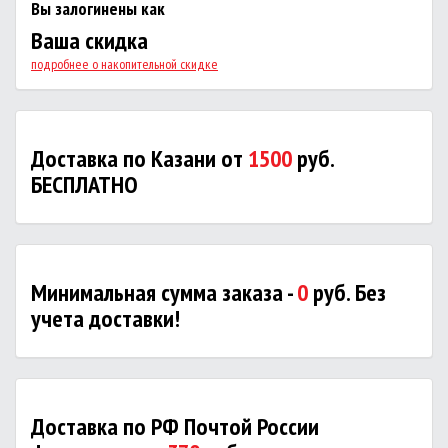
Вы залогинены как
Ваша скидка
подробнее о накопительной скидке
Доставка по Казани от
1500
руб.
БЕСПЛАТНО
Минимальная сумма заказа -
0
руб. Без
учета доставки!
Доставка по РФ Почтой России