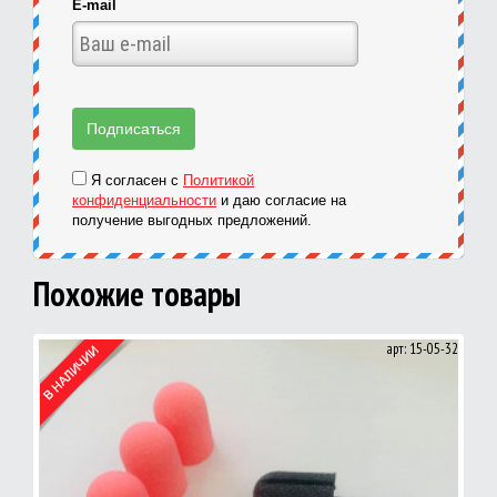
E-mail
Я согласен с
Политикой
конфиденциальности
и даю согласие на
получение выгодных предложений.
Похожие товары
арт: 15-05-32