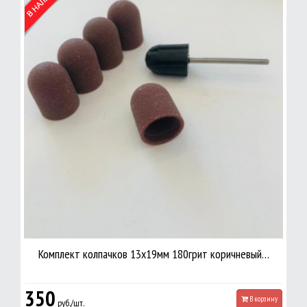
Комплект колпачков 13х19мм 180грит коричневый…
350
В корзину
руб./шт.