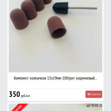
Комплект колпачков 13х19мм 100грит коричневый…
350
В корзину
руб./шт.
арт: 15-05-21