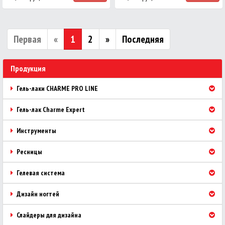
Первая
«
1
2
»
Последняя
Продукция
Гель-лаки CHARME PRO LINE
Гель-лак Charme Expert
Инструменты
Ресницы
Гелевая система
Дизайн ногтей
Слайдеры для дизайна