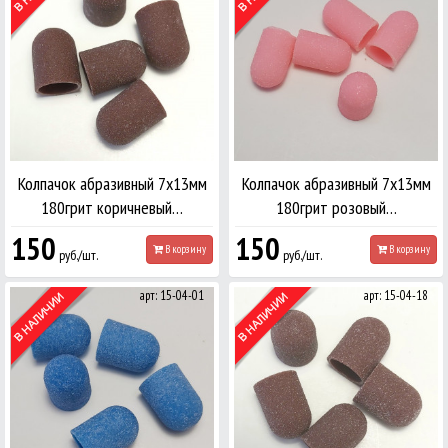
Колпачок абразивный 7х13мм
Колпачок абразивный 7х13мм
180грит коричневый…
180грит розовый…
150
150
В корзину
В корзину
руб./шт.
руб./шт.
арт: 15-04-01
арт: 15-04-18