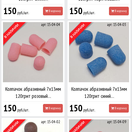
150
150
В корзину
В корзину
руб./шт.
руб./шт.
арт: 15-04-04
арт: 15-04-03
Колпачок абразивный 7х13мм
Колпачок абразивный 7х13мм
120грит розовый…
120грит синий…
150
150
В корзину
В корзину
руб./шт.
руб./шт.
арт: 15-04-02
арт: 15-04-09