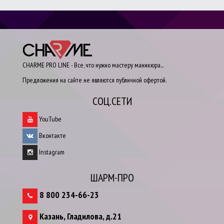
CHARME PRO LINE - Все, что нужно мастеру маникюра...
Предложения на сайте не являются публичной офертой.
СОЦ.СЕТИ
YouTube
Вконтакте
Instagram
ШАРМ-ПРО
8 800 234-66-23
Казань
,
Гладилова, д.21