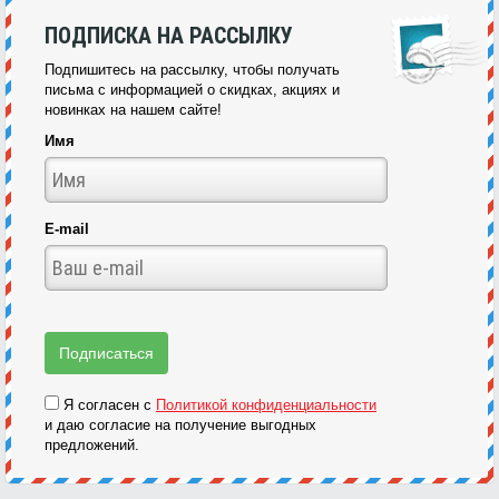
ПОДПИСКА НА РАССЫЛКУ
Подпишитесь на рассылку, чтобы получать
письма с информацией о скидках, акциях и
новинках на нашем сайте!
Имя
E-mail
Я согласен с
Политикой конфиденциальности
и даю согласие на получение выгодных
предложений.