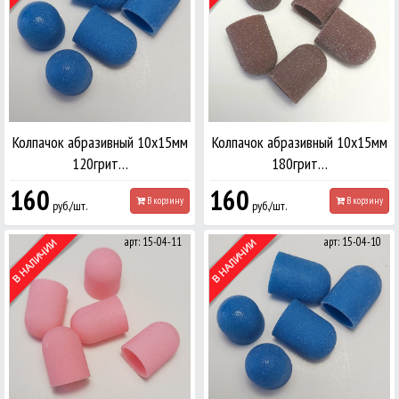
Колпачок абразивный 10х15мм
Колпачок абразивный 10х15мм
120грит…
180грит…
160
160
В корзину
В корзину
руб./шт.
руб./шт.
арт: 15-04-11
арт: 15-04-10