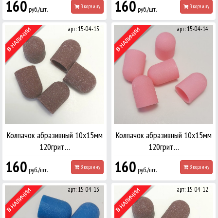
160
160
В корзину
В корзину
руб./шт.
руб./шт.
арт: 15-04-15
арт: 15-04-14
Колпачок абразивный 10х15мм
Колпачок абразивный 10х15мм
120грит…
120грит…
160
160
В корзину
В корзину
руб./шт.
руб./шт.
арт: 15-04-13
арт: 15-04-12