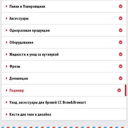
Пилки и Полировщики
Аксессуары
Одноразовая продукция
Оборудование
Жидкости и уход за кутикулой
Фрезы
Депиляция
Педикюр
Уход, аксессуары для бровей CC Brow&Browart
Кисти для геля и дизайна