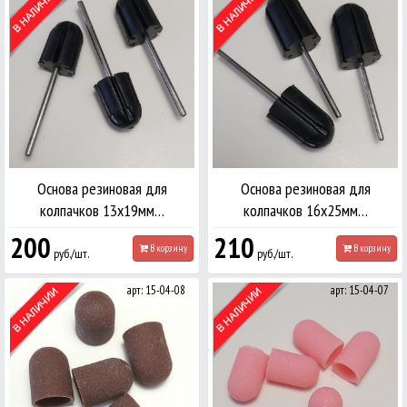
Основа резиновая для
Основа резиновая для
колпачков 13х19мм…
колпачков 16х25мм…
200
210
В корзину
В корзину
руб./шт.
руб./шт.
арт: 15-04-08
арт: 15-04-07