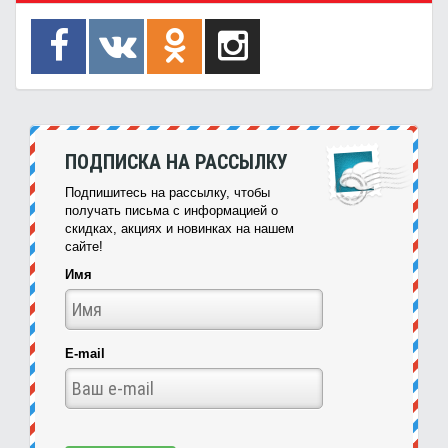
ПОДПИСКА НА РАССЫЛКУ
Подпишитесь на рассылку, чтобы
получать письма с информацией о
скидках, акциях и новинках на нашем
сайте!
Имя
E-mail