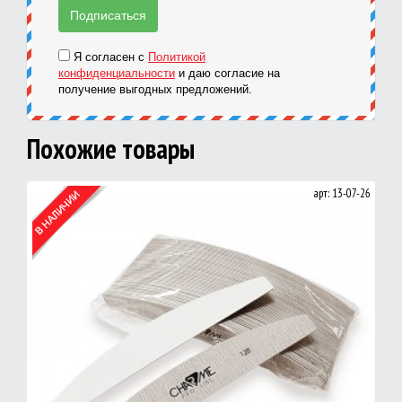
Я согласен с
Политикой
конфиденциальности
и даю согласие на
получение выгодных предложений.
Похожие товары
арт: 13-07-26