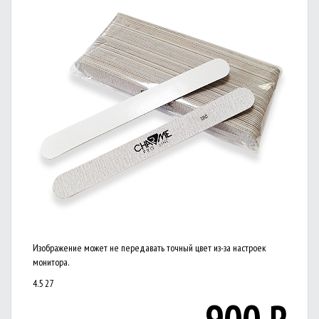
Изображение может не передавать точный цвет из-за настроек
монитора.
4.5
27