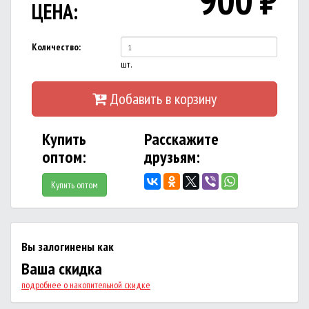
900
₽
ЦЕНА:
Количество:
шт.
Добавить в корзину
Купить
Расскажите
оптом:
друзьям:
Купить оптом
Вы залогинены как
Ваша скидка
подробнее о накопительной скидке