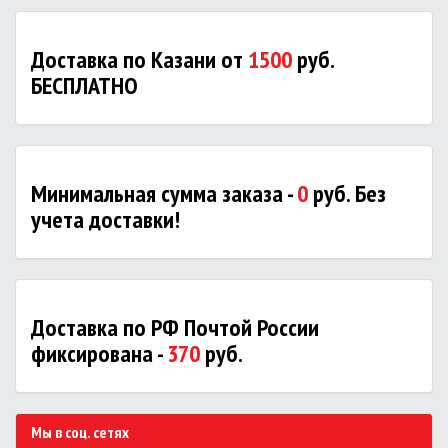
Доставка по Казани от
1500
руб.
БЕСПЛАТНО
Минимальная сумма заказа -
0
руб. Без
учета доставки!
Доставка по РФ Почтой России
фиксирована -
370
руб.
Мы в соц. сетях