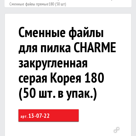
Сменные файлы прямые180 (50 шт)
Сменные файлы
для пилка CHARME
закругленная
серая Корея 180
(50 шт. в упак.)
13-07-22
арт.