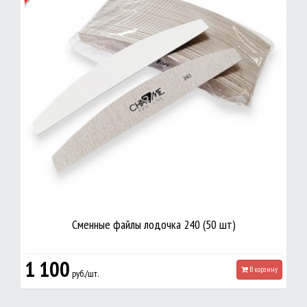
Сменные файлы лодочка 240 (50 шт)
1 100
В корзину
руб./шт.