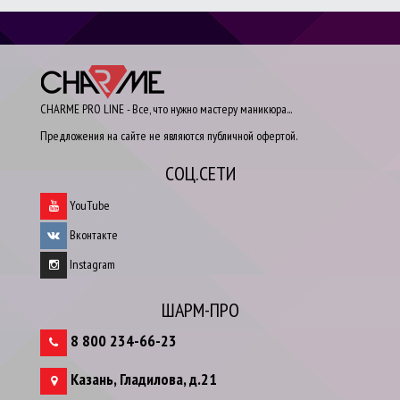
CHARME PRO LINE - Все, что нужно мастеру маникюра...
Предложения на сайте не являются публичной офертой.
СОЦ.СЕТИ
YouTube
Вконтакте
Instagram
ШАРМ-ПРО
8 800 234-66-23
Казань
,
Гладилова, д.21