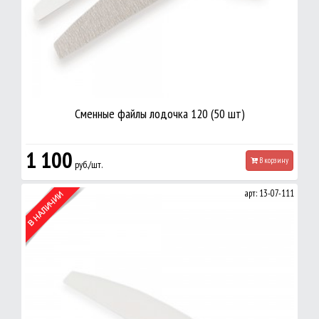
Сменные файлы лодочка 120 (50 шт)
1 100
В корзину
руб./шт.
арт: 13-07-111