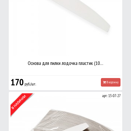
Основа для пилки лодочка пластик (10…
170
В корзину
руб./шт.
арт: 13-07-27