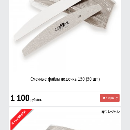
Сменные файлы лодочка 150 (50 шт)
1 100
В корзину
руб./шт.
арт: 13-07-33