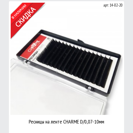
арт: 14-02-20
Ресницы на ленте CHARME D/0,07-10мм