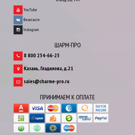
YouTube
Вконтакте
Instagram
ШАРМ-ПРО
8 800 234-66-23
Казань
,
Гладилова, д.21
sales@charme-pro.ru
ПРИНИМАЕМ К ОПЛАТЕ