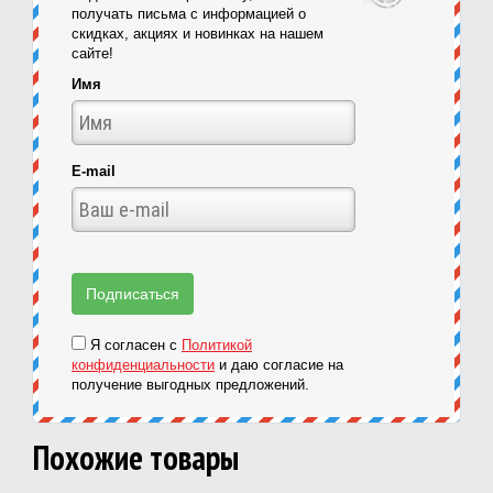
получать письма с информацией о
скидках, акциях и новинках на нашем
сайте!
Имя
E-mail
Я согласен с
Политикой
конфиденциальности
и даю согласие на
получение выгодных предложений.
Похожие товары