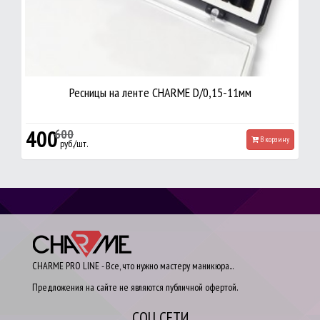
Ресницы на ленте CHARME D/0,15-11мм
400
600
В корзину
руб./шт.
CHARME PRO LINE - Все, что нужно мастеру маникюра...
Предложения на сайте не являются публичной офертой.
СОЦ.СЕТИ