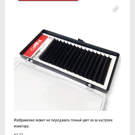
Изображение может не передавать точный цвет из-за настроек
монитора.