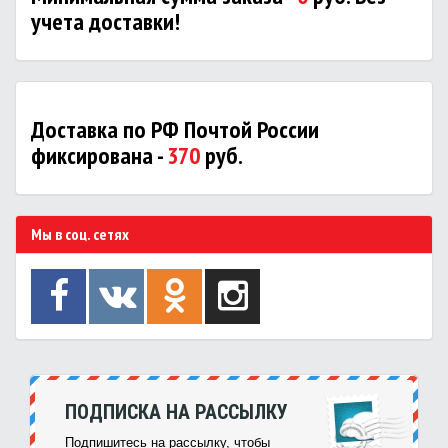
учета доставки!
Доставка по РФ Почтой России
фиксирована -
370
руб.
Мы в соц. сетях
ПОДПИСКА НА РАССЫЛКУ
Подпишитесь на рассылку, чтобы